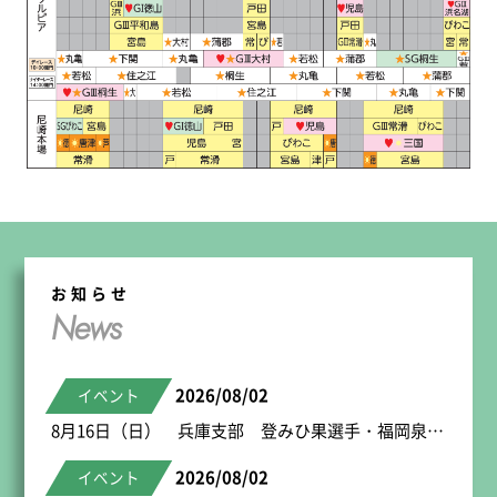
お知らせ
News
2026/08/02
イベント
8月16日（日） 兵庫支部 登みひ果選手・福岡泉水選手トークショー
2026/08/02
イベント