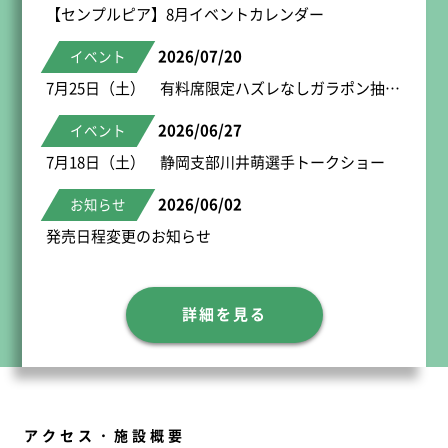
【センプルピア】8月イベントカレンダー
2026/07/20
イベント
7月25日（土） 有料席限定ハズレなしガラポン抽選会
2026/06/27
イベント
7月18日（土） 静岡支部川井萌選手トークショー
2026/06/02
お知らせ
発売日程変更のお知らせ
詳細を見る
アクセス・施設概要