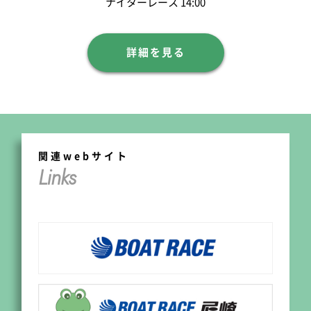
ナイターレース 14:00
詳細を見る
関連webサイト
Links