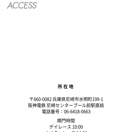
ACCESS
所在地
〒660-0082 兵庫県尼崎市水明町199-1
阪神電鉄 尼崎センタープール前駅直結
電話番号：06-6418-0663
開門時間
デイレース 10:00